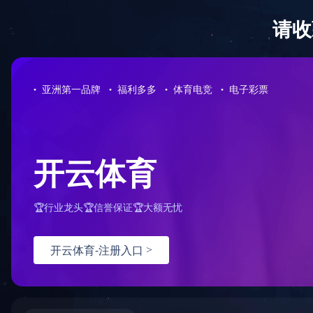
米兰体育app官网入口
米兰体育app官网入口
关于我们
产品中