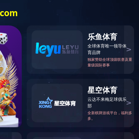
米兰体育app官网入口-米兰（中国）