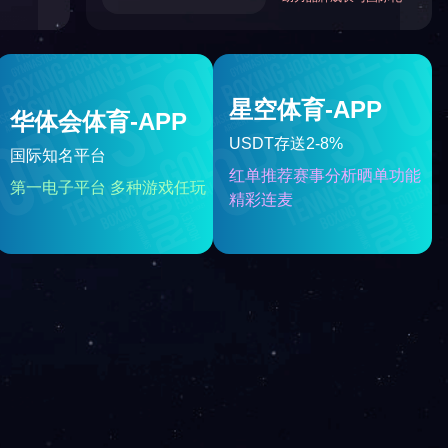
访问手机站
关注我们