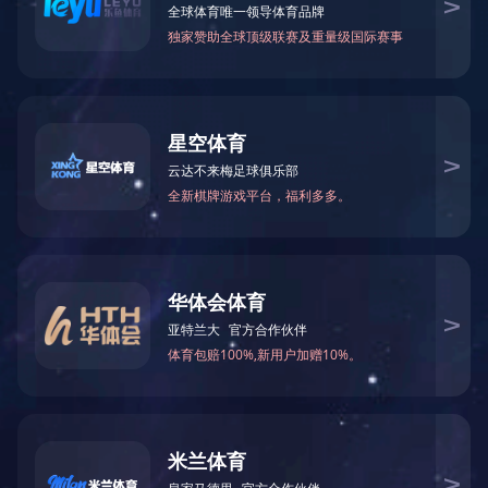
空气滤纸系列
机油滤纸系列
燃油滤纸系列
空调滤纸系列
关于我们