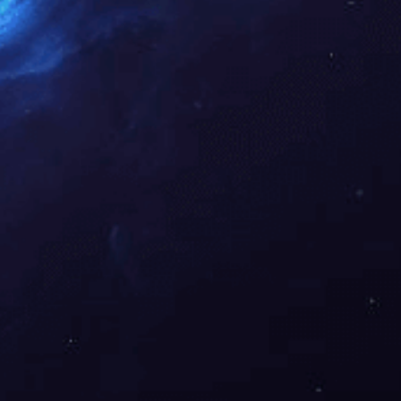
。新研发的高精度复合滤纸基纸，其技术指标完全能替代国
返回
题。