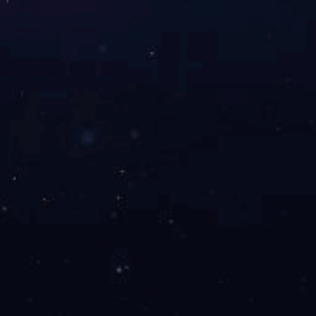
讯
下属公司
联系方式
p官网入口
万豪纸业
服务热线：
0536-3116638
山东龙德
玉龙造纸
邮 箱：wanhao@yanww.com
纸业化工
地 址：山东省临朐县华特路5311号
 2023 米兰体育app官网入口-米兰（中国） 版权 备案号：
技术支持：