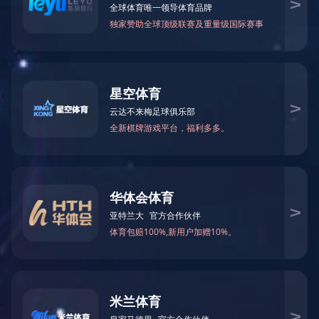
司调研科技创新体系建设情况。县政府副县长李平，县科
技局局长李富华以及相关部门负责同志参加活动。集团董
事长尹培农、总经理王红旗陪同调研。
侯建一行深入龙德公司生产现场，实地察看了汽车滤纸
生产线的运行情况，听取了龙德公司关于科技平台建设、
人才队伍培养、产学研合作、新产品研发等科技体系建设
的情况汇报。
科技是第一生产力，创新是第一驱动力。近年来，龙德
公司深入贯彻实施创新驱动发展战略，高度重视科技创新
在企业发展中的支撑作用，不断加大研发投入，加强科技
平台建设，建立健全创新机制，加大技术人才引进培养力
度，先后与齐鲁工业大学、天津科技大学、华南理工大学
等高等院校建立产学研合作关系，建立了“汽车滤纸山东省
工程研究中心”“山东省工业设计中心”“山东省院士工作
站” “潍坊市工程实验室”等5个省市级研发平台,入选国家专
精特新“小巨人”企业，汽车滤纸在细分市场领域具有较高
的知名度。