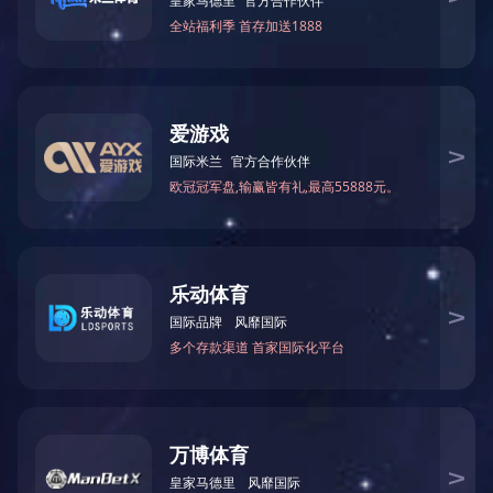
侯建一行对龙德科技公司创新体系建设表示肯定，希望
公司不断加大投入，进一步增强研发实力，以更多的创新
产品实现企业更快发展。
你觉得这篇文章怎么样？
0
0
标签：
全部
上一篇：集团受邀出席德国曼胡默尔集团供应商大会
下一篇：集团两公司开展企业技能人才自主评价工作
相关新闻
万豪纸业集团举办庆“七•一”文艺演出活动
2021-06-30