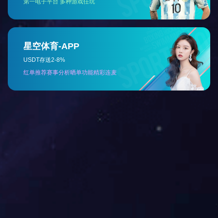
关于我们
公司概况
公司场景
公司生产线
资质荣誉
米兰体育app官网入口
产品中心
食品级包装用纸系列
米兰体育app官网入口-米兰（中国）
医疗用纸系列
特种纸系列
生活用纸系列
文化用纸系列
新闻资讯