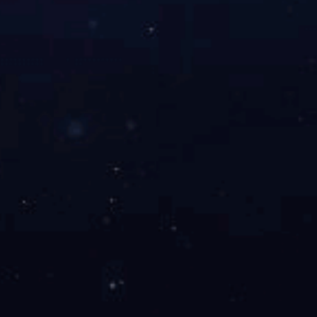
访问手机站
关注我们
Copyright © 2023 米兰体育app官网入口-米兰（中国） 版权 备
案号：
技术支持：