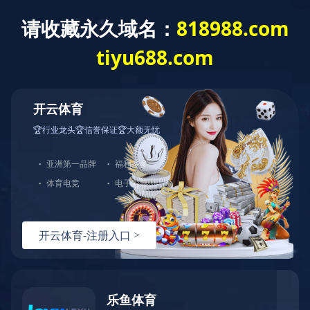
米兰体育app官网入口
食品级包装用纸系
米兰体育app官网
医疗用纸系列
特种纸系列
列
入口-米兰（中
生活用纸系列
文化用纸系列
国）