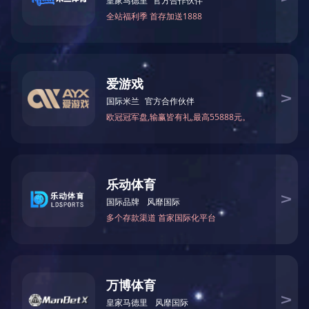
立即询价
米兰体育app官网入口-米兰（中
0536-3116638
wanhao@yanww.com
产品详情
产品特点：
产品克重范围32-60g/m²，具有低透气度、低吸水值、低
伸缩率等特点，产品表面涂硅油后制成离型纸，可有效的
避免纸张和其他材料粘连，从而更轻易的让纸张与其他材
料分离。广泛应用于胶带、标签、不干胶、食品、卫材等
领域。
标签：
全部