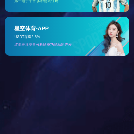
热烈祝贺集团董事长尹培农荣获“人才潍坊伯乐”奖
2024-09-27
万豪纸业集团举办庆“七•一”文艺演出活动
2021-06-30
万豪集团荣获临朐教育贡献奖
2024-09-06
您有任何问题，请留言给我们！
请填写您的联系方式，将有助于我们及时与您取得联系，尽快
解决您提出的问题。