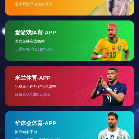
上一篇：ISO 9001
下一篇：没有了
相关新闻
FILTECH 2024，龙德科技德国之行圆满收官
2024-11-14
万豪纸业集团成功举办第45期“鸢都科技论坛”
2019-08-05
奋楫扬帆启新程 赓续前行谱新篇
2025-01-01
万豪纸业亮相2024纸基材料展览会 展示创新实力与未来愿景
2024-11-08
集团庄文平、安玲同志荣获“临朐沂山工匠”荣誉称号
2019-11-04
书信传寄语 同心向未来
2025-02-10
龙德科技参加第十届亚洲过滤与分离工业展览会取得圆满成功
2024-12-13
集团领导走访慰问陡沟社区困难党员群众
2021-06-24
集团多项管理体系顺利通过监督审核
2024-09-28