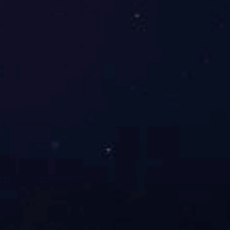
产品中心
食品级包装用纸系列
米兰体育app官网入口-米兰（中国）
医疗用纸系列
特种纸系列
生活用纸系列
文化用纸系列
新闻资讯
米兰体育app官网入口
行业资讯
产品知识
下属公司
万豪纸业
山东龙德
玉龙造纸
纸业化工
联系方式
服务热线：
0536-3116638