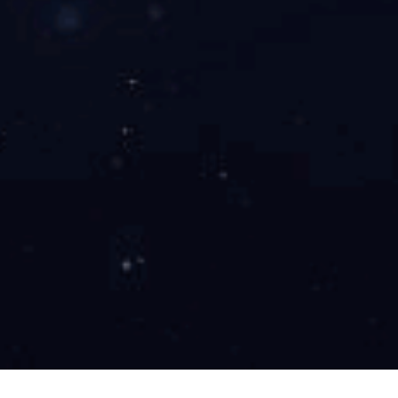
邮 箱：wanhao@yanww.com
地 址：山东省临朐县华特路5311号
访问手机站
关注我们
Copyright © 2023 米兰体育app官网入口-米兰（中国） 版权 备
案号：
技术支持：