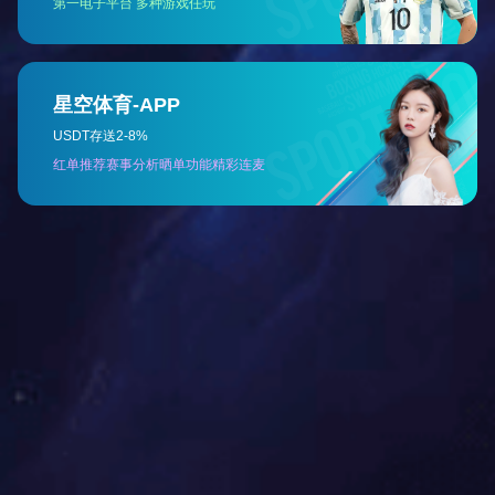
关于公司网页“版权问题”的相关声明！
2019-10-01
关于公司网页有广告法“极限词” 的失效声明！
2019-10-01
集团董事长尹培农主持召开上半年工作总结会
2015-07-07
您有任何问题，请留言给我们！
请填写您的联系方式，将有助于我们及时与您取得联系，尽快
解决您提出的问题。