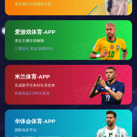
上一篇：山东省一企一技术研发中心
下一篇：FSC 认证
相关新闻
市科技局领导莅临龙德科技调研科技创新体系建设
2024-08-19
顾建华来我集团调研工作
2018-05-11
集团两公司开展企业技能人才自主评价工作
2024-06-25
集团与山东工业技师学院开展党建共建座谈会
2024-07-12
临朐县企业发展促进会领导来集团调研
2018-05-11
热烈祝贺万豪培训学校正式成立
2024-07-02
信息化时代 “互联网＋”是造纸业需配置的“新装备”
2017-05-26
集团积极开展2024年“安全生产月”活动
2024-06-01
集团参加2018中国国际焙烤展览会
2018-05-13