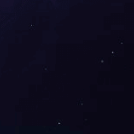
自主评价工作
2024-06-25
党建共建座谈会
2024-07-12
题。