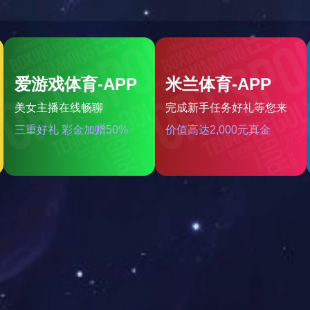
你觉得这篇文章怎么样？