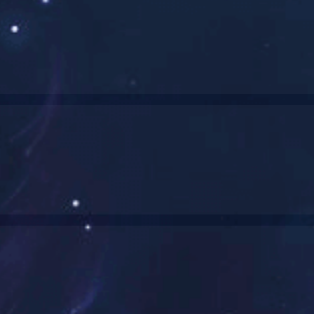
米兰体育app官网入口
制造业单项冠军（山东龙德复合材料科技股份有
发布时间：2024-11-01
点击量：
96