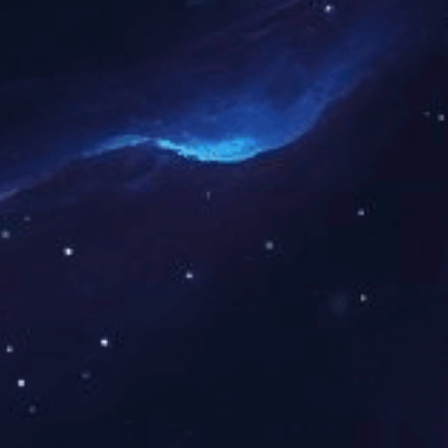
市科技局领导莅临龙德科技调研科技创新体系建设
滤清器行业“十三五规划”对滤材的要求
请填