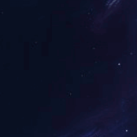
标签：
全部
上一篇：IATF 16949
下一篇：山东省“专精特新”企业
相关新闻
万豪集团.龙德科技荣膺曼胡默尔“全球优秀供应商”奖
上海倍赢公司领导来龙德公司考察指导
集团通过“三合一管理体系”认证
集团受邀出席德国曼胡默尔集团供应商大会