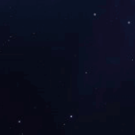
关于我们
产品中心
新闻资
公司概况
食品级包装用纸系列
米兰体育ap
公司场景
米兰体育app官网入口-
行业资讯